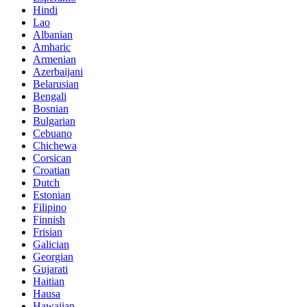
Hindi
Lao
Albanian
Amharic
Armenian
Azerbaijani
Belarusian
Bengali
Bosnian
Bulgarian
Cebuano
Chichewa
Corsican
Croatian
Dutch
Estonian
Filipino
Finnish
Frisian
Galician
Georgian
Gujarati
Haitian
Hausa
Hawaiian